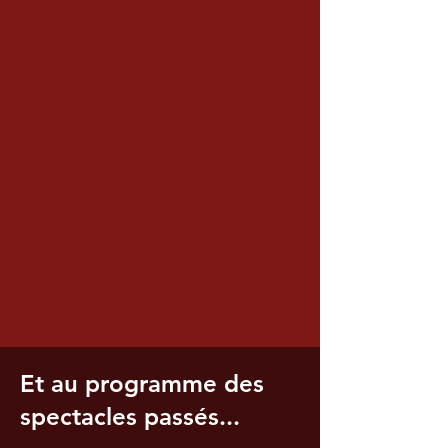
Et au programme des
spectacles passés...