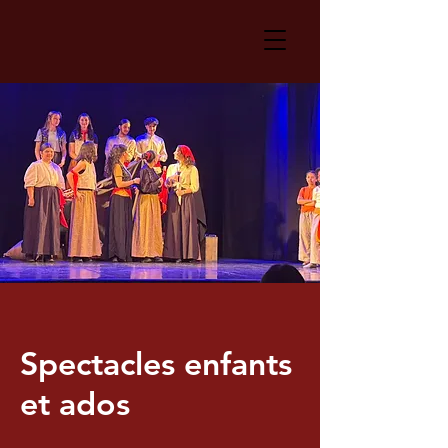
Spectacles enfants
et ados