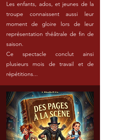
Les enfants, ados, et jeunes de la
troupe connaissent aussi leur
moment de gloire lors de leur
représentation théâtrale de fin de
saison.
Ce spectacle conclut ainsi
plusieurs mois de travail et de
répétitions...