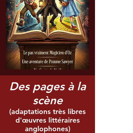
Des pages à la
scène
(adaptations très libres
d'œuvres littéraires
anglophones)