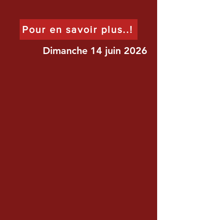
Pour en savoir plus..!
Dimanche 14 juin 2026