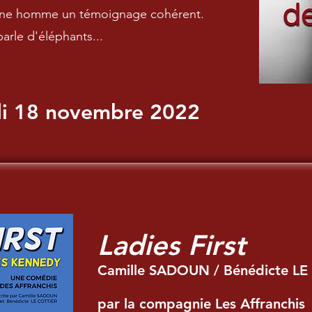
eune homme un témoignage cohérent.
arle d'éléphants...
i 18 novembre 2022
Ladies First
Camille SADOUN / Bénédicte LE
par la compagnie Les Affranchis