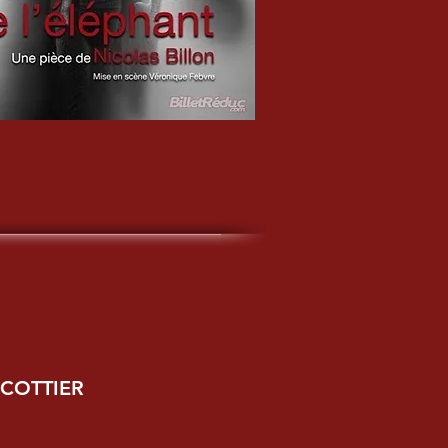
 COTTIER