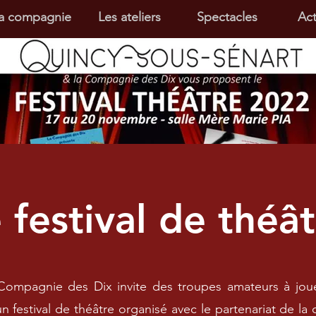
a compagnie
Les ateliers
Spectacles
Act
 festival de théâ
Compagnie des Dix invite des troupes amateurs à joue
un festival de théâtre organisé avec le partenariat de 