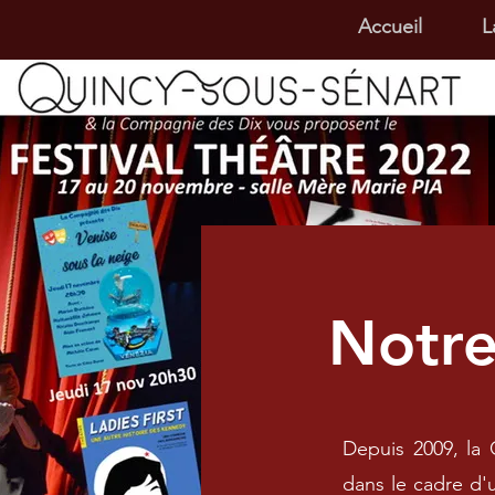
Accueil
L
Notre
Depuis 2009, la 
dans le cadre d'