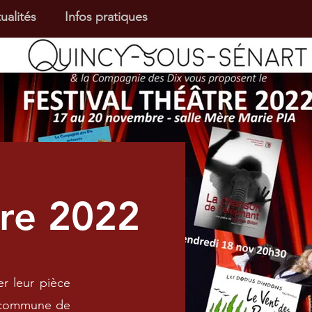
ualités
Infos pratiques
tre 2022
r leur pièce
la commune de