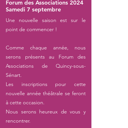
Forum des Associations 2024
Samedi 7 septembre
Une nouvelle saison est sur le
point de commencer !
Comme chaque année, nous
serons présents au Forum des
Associations de Quincy-sous-
Sénart.
Les inscriptions pour cette
nouvelle année théâtrale se feront
à cette occasion.
Nous serons heureux de vous y
rencontrer.