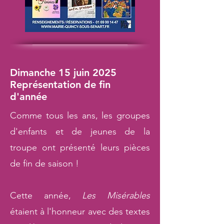
Dimanche 15 juin 2025
Représentation de fin
d'année
Comme tous les ans, les groupes
d'enfants et de jeunes de la
troupe ont présenté leurs pièces
de fin de saison !
Cette année,
Les Misérables
étaient à l'honneur avec des textes