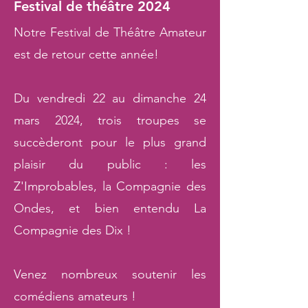
Festival de théâtre 2024
Notre Festival de Théâtre Amateur
est de retour cette année!
Du vendredi 22 au dimanche 24
mars 2024, trois troupes se
succèderont pour le plus grand
plaisir du public :
les
Z'Improbables, la Compagnie des
Ondes, et bien entendu La
Compagnie des Dix !
Venez nombreux soutenir les
comédiens amateurs !