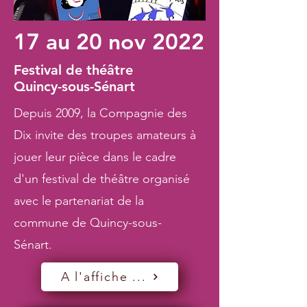
17 au 20 nov 2022
Festival de théâtre
Quincy-sous-Sénart
Depuis 2009, la Compagnie des
Dix invite des troupes amateurs à
jouer leur pièce dans le cadre
d'un festival de théâtre organisé
avec le partenariat de la
commune de Quincy-sous-
Sénart.
A l'affiche ...