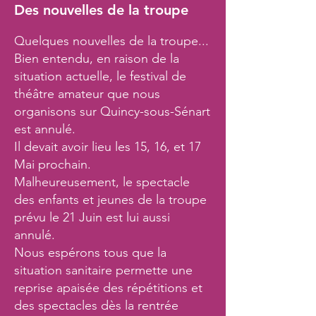
Des nouvelles de la troupe
Quelques nouvelles de la troupe...
Bien entendu, en raison de la
situation actuelle, le festival de
théâtre amateur que nous
organisons sur Quincy-sous-Sénart
est annulé.
Il devait avoir lieu les 15, 16, et 17
Mai prochain.
Malheureusement, le spectacle
des enfants et jeunes de la troupe
prévu le 21 Juin est lui aussi
annulé.
Nous espérons tous que la
situation sanitaire permette une
reprise apaisée des répétitions et
des spectacles dès la rentrée