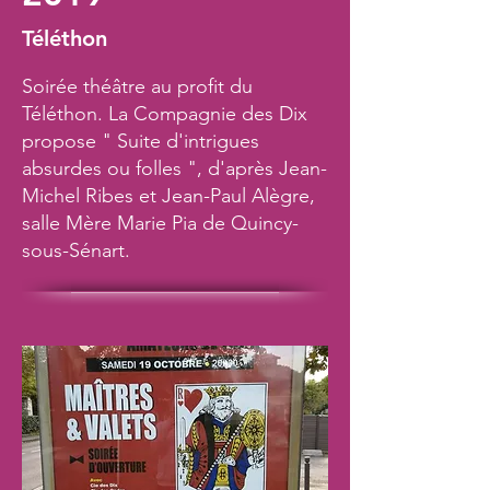
Téléthon
Soirée théâtre au profit du
Téléthon. La Compagnie des Dix
propose " Suite d'intrigues
absurdes ou folles ", d'après Jean-
Michel Ribes et Jean-Paul Alègre,
salle Mère Marie Pia de Quincy-
sous-Sénart.