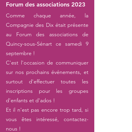
Forum des associations 2023
Comme chaque année, la
Compagnie des Dix était présente
au Forum des associations de
Quincy-sous-Sénart ce samedi 9
septembre !
C'est l'occasion de communiquer
sur nos prochains événements, et
surtout d'effectuer toutes les
inscriptions pour les groupes
d'enfants et d'ados !
Et il n'est pas encore trop tard, si
vous êtes intéressé, contactez-
nous !