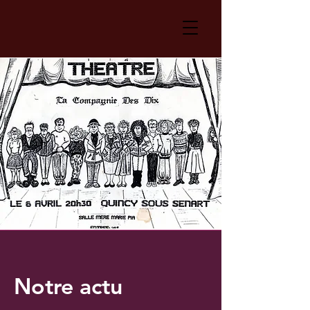
Notre actu