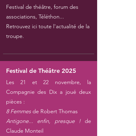
Festival de théâtre, forum des
associations, Téléthon...
Retrouvez ici toute l'actualité de la
troupe.
Festival de Théâtre 2025
Les 21 et 22 novembre, la
Compagnie des Dix a joué deux
pièces :
8 Femmes
de Robert Thomas
Antigone... enfin, presque !
de
Claude Monteil