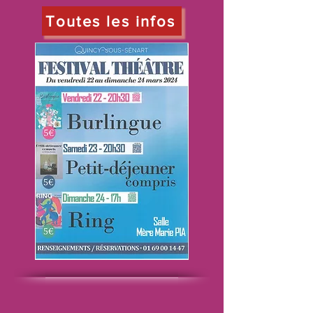
Toutes les infos