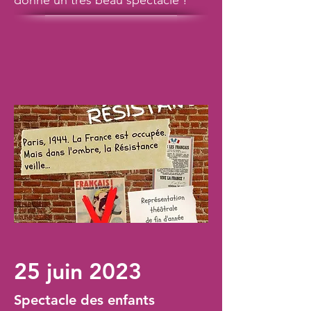
donné un très beau spectacle !
25 juin 2023
Spectacle des enfants