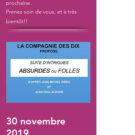
prochaine.
Prenez soin de vous, et à très
bientôt!!
30 novembre
2019